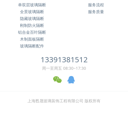
单双层玻璃隔断
服务流程
全景玻璃隔断
服务质量
隐藏玻璃隔断
刚制防火隔断
铝合金百叶隔断
木制面板隔断
玻璃隔断配件
13391381512
周一至周五 08:30~17:30
上海甦晟玻璃装饰工程有限公司 版权所有