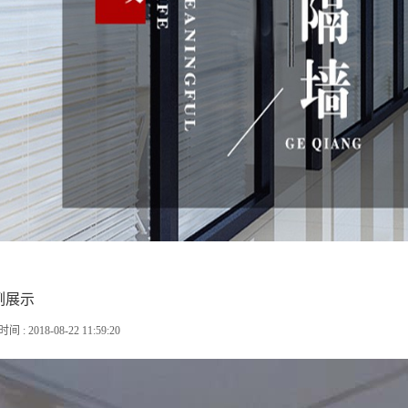
例展示
 : 2018-08-22 11:59:20