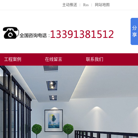
主动推送
Rss
网站地图
工程案例
在线留言
联系我们