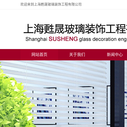
欢迎来到上海甦晟玻璃装饰工程有限公司
网站首页
关于我们
新闻中心