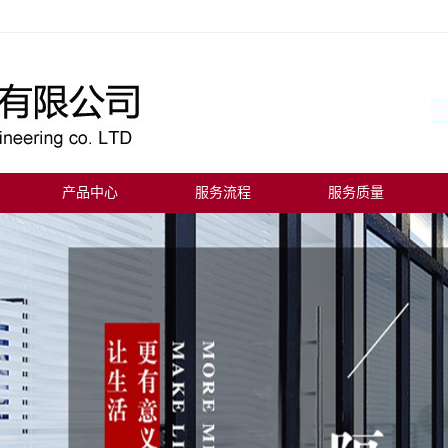
产品中心
服务流程
服务质量