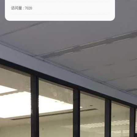
访问量 : 7020