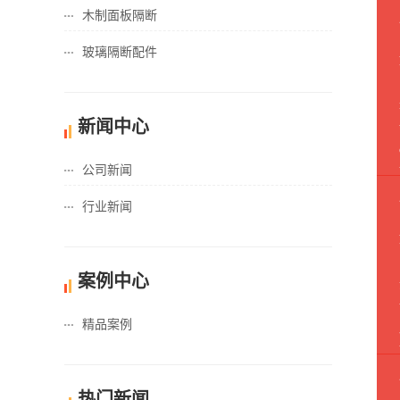
木制面板隔断
玻璃隔断配件
新闻中心
公司新闻
行业新闻
案例中心
精品案例
热门新闻