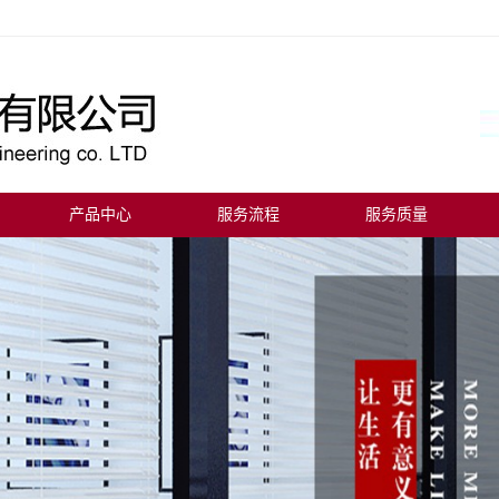
产品中心
服务流程
服务质量