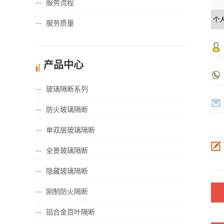
服务流程
服务质量
产品中心
玻璃隔断系列
防火玻璃隔断
单双层玻璃隔断
全景玻璃隔断
隐藏玻璃隔断
刚制防火隔断
铝合金百叶隔断