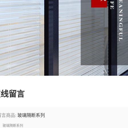
在线留言
留言商品:
玻璃隔断系列
玻璃隔断系列