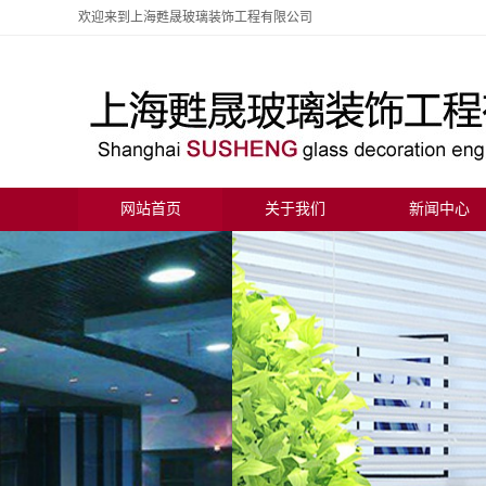
欢迎来到上海甦晟玻璃装饰工程有限公司
网站首页
关于我们
新闻中心