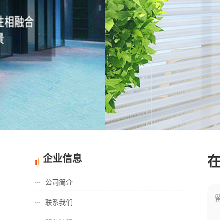
1
2
企业信息
公司简介
联系我们