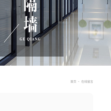
首页
在线留言