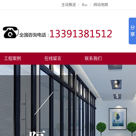
主动推送
Rss
网站地图
工程案例
在线留言
联系我们