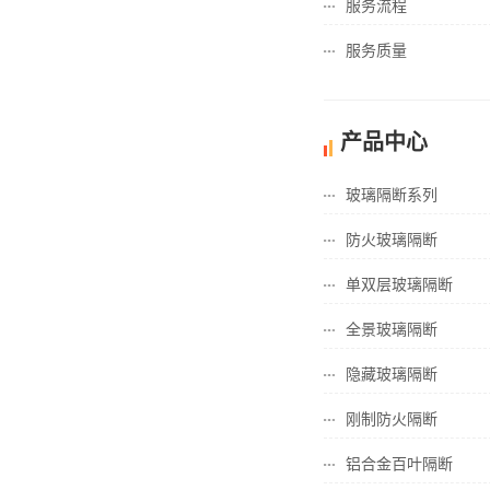
服务流程
服务质量
产品中心
玻璃隔断系列
防火玻璃隔断
单双层玻璃隔断
全景玻璃隔断
隐藏玻璃隔断
刚制防火隔断
铝合金百叶隔断