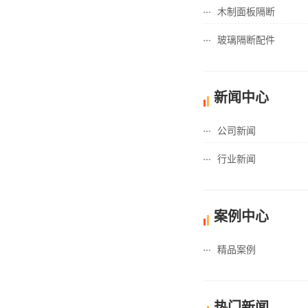
木制面板隔断
玻璃隔断配件
新闻中心
公司新闻
行业新闻
案例中心
精品案例
热门新闻