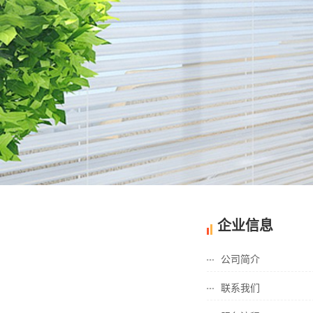
1
2
企业信息
公司简介
联系我们