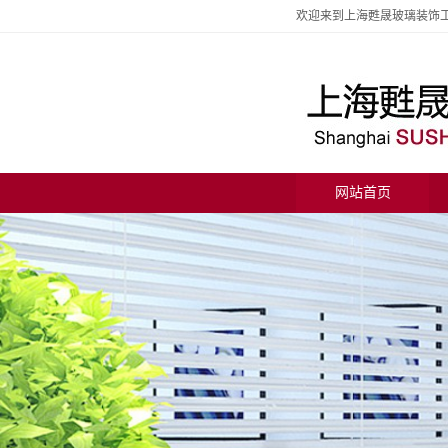
欢迎来到上海甦晟玻璃装饰
网站首页